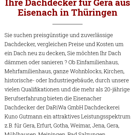
Ihre Dachdecker für Gera aus
Eisenach in Thüringen
Sie suchen preisgünstige und zuverlässige
Dachdecker, vergleichen Preise und Kosten um
ein Dach neu zu decken, Sie möchten Ihr Dach
dämmen oder sanieren ? Ob Einfamilienhaus,
Mehrfamilienhaus, ganze Wohnblocks, Kirchen,
historische- oder Industriegebäude, durch unsere
vielen Qualifikationen und die mehr als 20-jährige
Berufserfahrung bieten die Eisenacher
Dachdecker der DaRiWa GmbH Dachdeckerei
Kuno Gutmann ein attraktives Leistungsspektrum
z.B. für Gera, Erfurt, Gotha, Weimar, Jena, Gera,
Mühlhausen, Meiningen, Bad Salzungen.