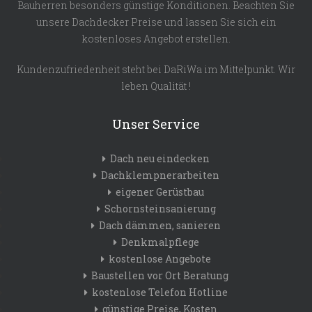
Bauherren besonders günstige Konditionen. Beachten Sie
unsere Dachdecker Preise und lassen Sie sich ein
kostenloses Angebot erstellen.
Kundenzufriedenheit steht bei DaRiWa im Mittelpunkt. Wir
leben Qualität !
Unser Service
Dach neu eindecken
Dachklempnerarbeiten
eigener Gerüstbau
Schornsteinsanierung
Dach dämmen, sanieren
Denkmalpflege
kostenlose Angebote
Baustellen vor Ort Beratung
kostenlose Telefon Hotline
günstige Preise, Kosten