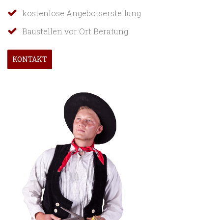
kostenlose Angebotserstellung
Baustellen vor Ort Beratung
KONTAKT