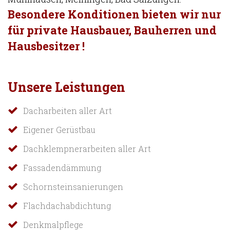
Besondere Konditionen bieten wir nur
für private Hausbauer, Bauherren und
Hausbesitzer !
Unsere Leistungen
Dacharbeiten aller Art
Eigener Gerüstbau
Dachklempnerarbeiten aller Art
Fassadendämmung
Schornsteinsanierungen
Flachdachabdichtung
Denkmalpflege